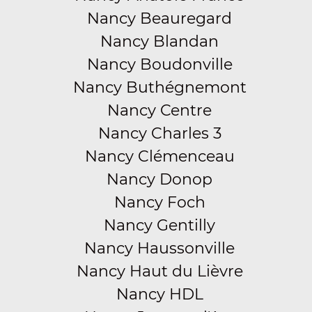
Nancy Beauregard
Nancy Blandan
Nancy Boudonville
Nancy Buthégnemont
Nancy Centre
Nancy Charles 3
Nancy Clémenceau
Nancy Donop
Nancy Foch
Nancy Gentilly
Nancy Haussonville
Nancy Haut du Lièvre
Nancy HDL