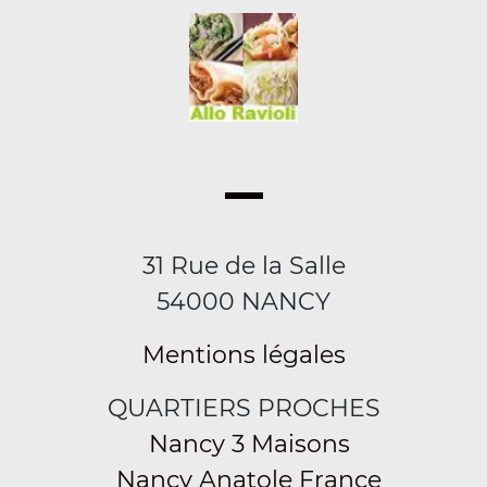
31 Rue de la Salle
54000 NANCY
Mentions légales
QUARTIERS PROCHES
Nancy 3 Maisons
Nancy Anatole France