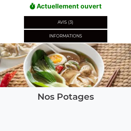
Actuellement ouvert
AVIS (3)
INFORMATIONS
Nos Potages