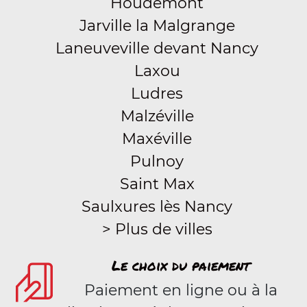
Houdemont
Jarville la Malgrange
Laneuveville devant Nancy
Laxou
Ludres
Malzéville
Maxéville
Pulnoy
Saint Max
Saulxures lès Nancy
> Plus de villes
Le choix du paiement
Paiement en ligne ou à la