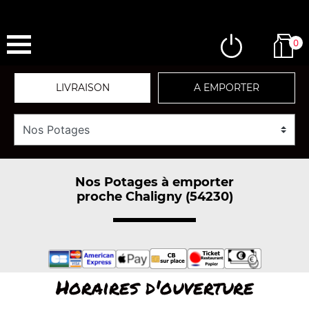
0
LIVRAISON
A EMPORTER
Nos Potages à emporter
proche Chaligny (54230)
Horaires d'ouverture