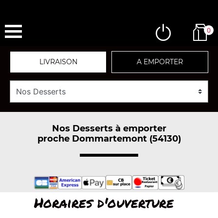
0
LIVRAISON
A EMPORTER
Nos Desserts à emporter
proche Dommartemont (54130)
Horaires d'ouverture