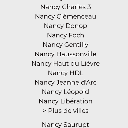
Nancy Charles 3
Nancy Clémenceau
Nancy Donop
Nancy Foch
Nancy Gentilly
Nancy Haussonville
Nancy Haut du Lièvre
Nancy HDL
Nancy Jeanne d'Arc
Nancy Léopold
Nancy Libération
> Plus de villes
Nancy Saurupt