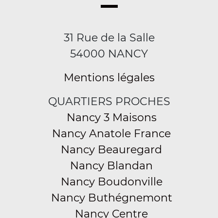
31 Rue de la Salle
54000 NANCY
Mentions légales
QUARTIERS PROCHES
Nancy 3 Maisons
Nancy Anatole France
Nancy Beauregard
Nancy Blandan
Nancy Boudonville
Nancy Buthégnemont
Nancy Centre