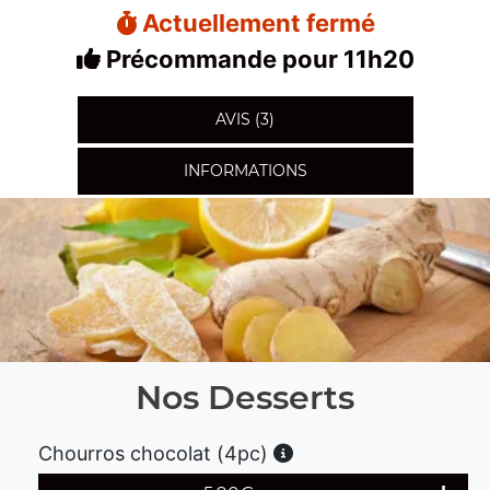
Actuellement fermé
Précommande pour 11h20
AVIS (3)
INFORMATIONS
Nos Desserts
Chourros chocolat (4pc)