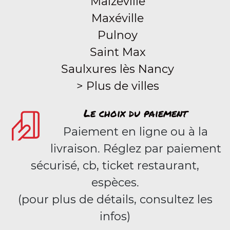
Malzéville
Maxéville
Pulnoy
Saint Max
Saulxures lès Nancy
> Plus de villes
Le choix du paiement
Paiement en ligne ou à la
livraison. Réglez par paiement
sécurisé, cb, ticket restaurant,
espèces.
(pour plus de détails, consultez les
infos)