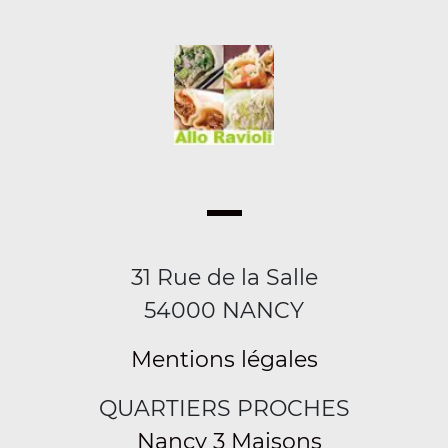
31 Rue de la Salle
54000 NANCY
Mentions légales
QUARTIERS PROCHES
Nancy 3 Maisons