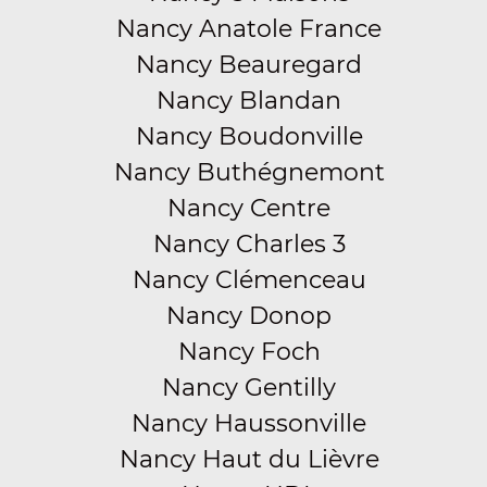
Nancy Anatole France
Nancy Beauregard
Nancy Blandan
Nancy Boudonville
Nancy Buthégnemont
Nancy Centre
Nancy Charles 3
Nancy Clémenceau
Nancy Donop
Nancy Foch
Nancy Gentilly
Nancy Haussonville
Nancy Haut du Lièvre