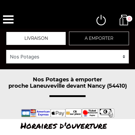
0
LIVRAISON
A EMPORTER
Nos Potages à emporter
proche Laneuveville devant Nancy (54410)
Horaires d'ouverture